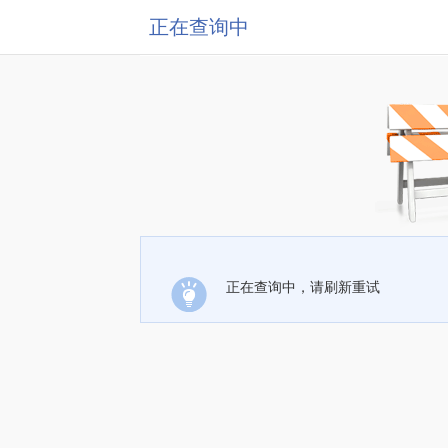
正在查询中
正在查询中，请刷新重试